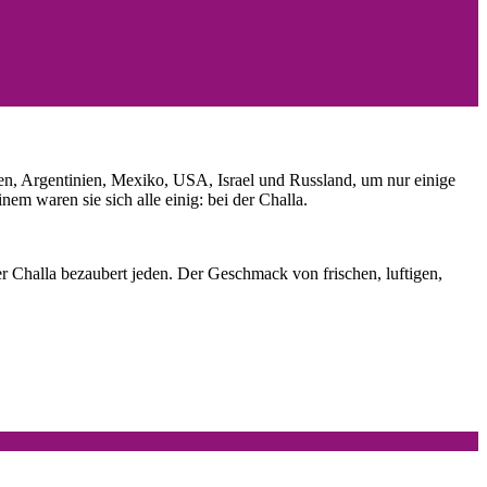
ien, Argentinien, Mexiko, USA, Israel und Russland, um nur einige
nem waren sie sich alle einig: bei der Challa.
Challa bezaubert jeden. Der Geschmack von frischen, luftigen,