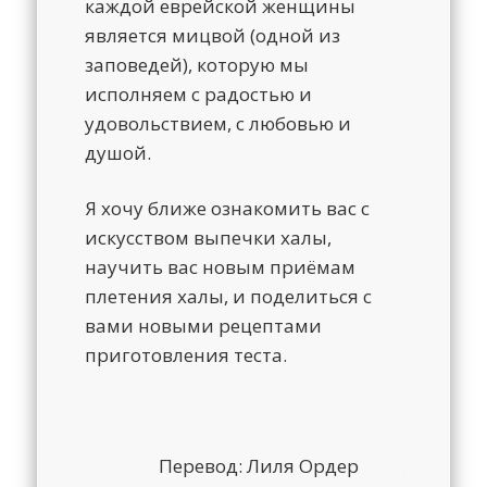
каждой еврейской женщины
является мицвой (одной из
заповедей), которую мы
исполняем с радостью и
удовольствием, с любовью и
душой.
Я хочу ближе ознакомить вас с
искусством выпечки халы,
научить вас новым приёмам
плетения халы, и поделиться с
вами новыми рецептами
приготовления теста.
Перевод: Лиля Ордер
.