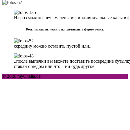
Из роз можно спечь маленькие, индивидуальные халы в 
Розы можно выложить на противень в форме венка.
середину можно оставить пустой или..
..после выпечки вы можете поставить посередине бутылк
стакан с мёдом или что – ни будь другое
© 2026 myChalla.de