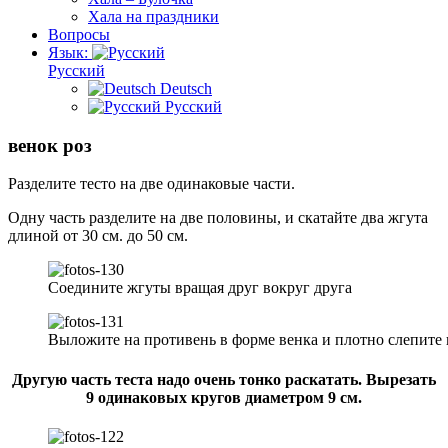
Хала на праздники
Вопросы
Язык:
Русский
Deutsch
Русский
венок роз
Разделите тесто на две одинаковые части.
Одну часть разделите на две половины, и скатайте два жгута
длиной от 30 см. до 50 см.
Соедините жгуты вращая друг вокруг друга
Выложите на противень в форме венка и плотно слепите 
Другую часть теста надо очень тонко раскатать. Вырезать
9 одинаковых кругов диаметром 9 см.