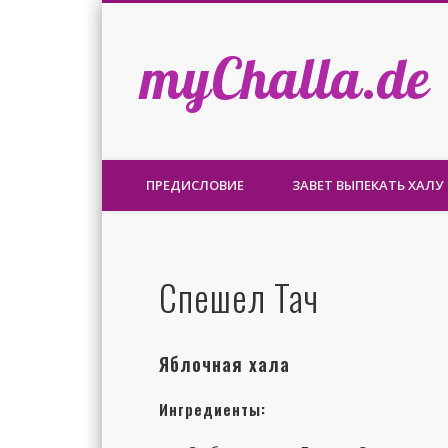
myChalla.de
ПРЕДИСЛОВИЕ
ЗАВЕТ ВЫПЕКАТЬ ХАЛУ
Спешел Тач
Яблочная хала
Ингредиенты: