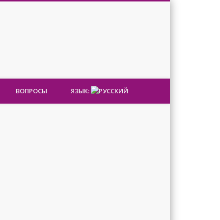
ВОПРОСЫ
ЯЗЫК: