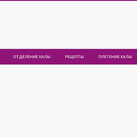
ОТДЕЛЕНИЕ ХАЛЫ
РЕЦЕПТЫ
ПЛЕТЕНИЕ ХАЛЫ